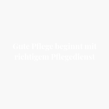
Gute Pflege beginnt mit
richtigem Pflegedienst