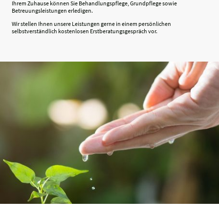
Ihrem Zuhause können Sie Behandlungspflege, Grundpflege sowie
Betreuungsleistungen erledigen.
Wir stellen Ihnen unsere Leistungen gerne in einem persönlichen
selbstverständlich kostenlosen Erstberatungsgespräch vor.