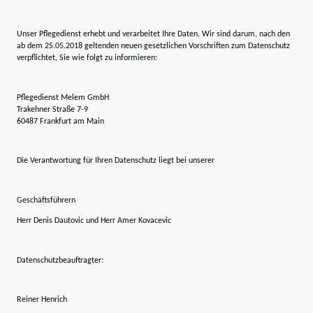
Unser Pflegedienst erhebt und verarbeitet Ihre Daten. Wir sind darum, nach den
ab dem 25.05.2018 geltenden neuen gesetzlichen Vorschriften zum Datenschutz
verpflichtet, Sie wie folgt zu informieren:
Pflegedienst Melem GmbH
Trakehner Straße 7-9
60487 Frankfurt am Main
Die Verantwortung für Ihren Datenschutz liegt bei unserer
Geschäftsführern
Herr Denis Dautovic und Herr Amer Kovacevic
Datenschutzbeauftragter:
Reiner Henrich