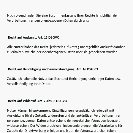
Nachfolgend finden Sie eine Zusammenfassung Ihrer Rechte hinsichtlich der
Verarbeitung Ihrer personenbezogenen Daten durch uns:
Recht auf Auskunft, Art. 15 DSGVO
Alle Nutzer haben das Recht, jederzeit auf Antrag unentgeltlich Auskunft darüber
zu erhalten, welche personenbezogenen Daten über sie gespeichert wurden.
Recht auf Berichtigung und Vervollständigung, Art. 16 DSGVO
Zusätzlich haben die Nutzer das Recht auf Berichtigung unrichtiger Daten bzw.
Vervollständigung Ihrer Daten.
Recht auf Widerruf, Art. 7 Abs. 3 DSGVO
Nutzer können hinzukommend Einwilligungen, grundsätzlich jederzeit mit
Auswirkung für die Zukunft, widerrufen und der zukünftigen Verarbeitung ihrer
personenbezogenen Daten entsprechend den gesetzlichen Vorgaben jederzeit
widersprechen. Der Widerspruch kann insbesondere gegen die Verarbeitung für
Zwecke der Direktwerbung erfolgen und ist an den Verantwortlichen (oben