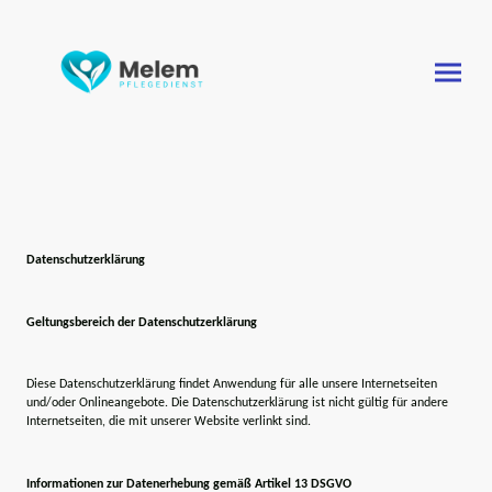
Datenschutzerklärung
Geltungsbereich der Datenschutzerklärung
Diese Datenschutzerklärung findet Anwendung für alle unsere Internetseiten
und/oder Onlineangebote. Die Datenschutzerklärung ist nicht gültig für andere
Internetseiten, die mit unserer Website verlinkt sind.
Informationen zur Datenerhebung gemäß Artikel 13 DSGVO