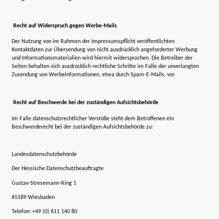
Recht auf Widerspruch gegen Werbe-Mails
Der Nutzung von im Rahmen der Impressumspflicht veröffentlichten
Kontaktdaten zur Übersendung von nicht ausdrücklich angeforderter Werbung
und Informationsmaterialien wird hiermit widersprochen. Die Betreiber der
Seiten behalten sich ausdrücklich rechtliche Schritte im Falle der unverlangten
Zusendung von Werbeinformationen, etwa durch Spam-E-Mails, vor.
Recht auf Beschwerde bei der zuständigen Aufsichtsbehörde
Im Falle datenschutzrechtlicher Verstöße steht dem Betroffenen ein
Beschwerderecht bei der zuständigen Aufsichtsbehörde zu:
Landesdatenschutzbehörde
Der Hessische Datenschutzbeauftragte
Gustav-Stresemann-Ring 1
65189 Wiesbaden
Telefon: +49 (0) 611 140 80