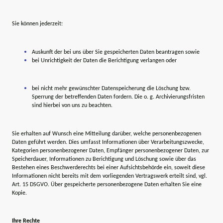
Sie können jederzeit:
Auskunft der bei uns über Sie gespeicherten Daten beantragen sowie
bei Unrichtigkeit der Daten die Berichtigung verlangen oder
bei nicht mehr gewünschter Datenspeicherung die Löschung bzw.
Sperrung der betreffenden Daten fordern. Die o. g. Archivierungsfristen
sind hierbei von uns zu beachten.
Sie erhalten auf Wunsch eine Mitteilung darüber, welche personenbezogenen
Daten geführt werden. Dies umfasst Informationen über Verarbeitungszwecke,
Kategorien personenbezogener Daten, Empfänger personenbezogener Daten, zur
Speicherdauer, Informationen zu Berichtigung und Löschung sowie über das
Bestehen eines Beschwerderechts bei einer Aufsichtsbehörde ein, soweit diese
Informationen nicht bereits mit dem vorliegenden Vertragswerk erteilt sind, vgl.
Art. 15 DSGVO. Über gespeicherte personenbezogene Daten erhalten Sie eine
Kopie.
Ihre Rechte