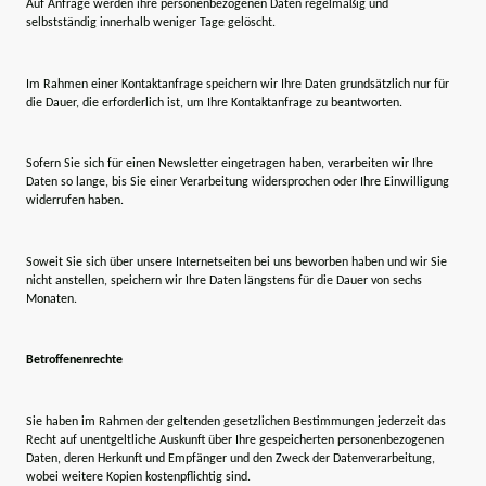
Auf Anfrage werden ihre personenbezogenen Daten regelmäßig und
selbstständig innerhalb weniger Tage gelöscht.
Im Rahmen einer Kontaktanfrage speichern wir Ihre Daten grundsätzlich nur für
die Dauer, die erforderlich ist, um Ihre Kontaktanfrage zu beantworten.
Sofern Sie sich für einen Newsletter eingetragen haben, verarbeiten wir Ihre
Daten so lange, bis Sie einer Verarbeitung widersprochen oder Ihre Einwilligung
widerrufen haben.
Soweit Sie sich über unsere Internetseiten bei uns beworben haben und wir Sie
nicht anstellen, speichern wir Ihre Daten längstens für die Dauer von sechs
Monaten.
Betroffenenrechte
Sie haben im Rahmen der geltenden gesetzlichen Bestimmungen jederzeit das
Recht auf unentgeltliche Auskunft über Ihre gespeicherten personenbezogenen
Daten, deren Herkunft und Empfänger und den Zweck der Datenverarbeitung,
wobei weitere Kopien kostenpflichtig sind.