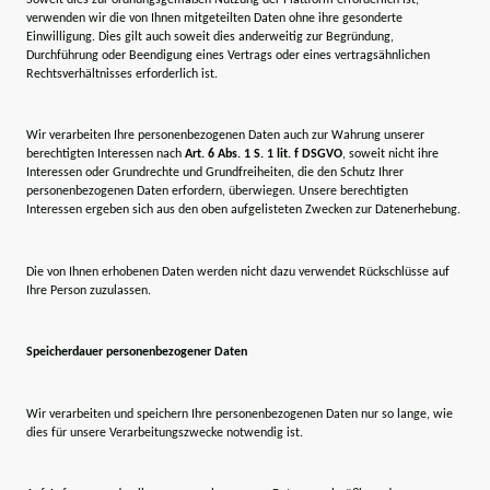
verwenden wir die von Ihnen mitgeteilten Daten ohne ihre gesonderte
Einwilligung. Dies gilt auch soweit dies anderweitig zur Begründung,
Durchführung oder Beendigung eines Vertrags oder eines vertragsähnlichen
Rechtsverhältnisses erforderlich ist.
Wir verarbeiten Ihre personenbezogenen Daten auch zur Wahrung unserer
berechtigten Interessen nach
Art. 6 Abs. 1 S. 1 lit. f DSGVO
, soweit nicht ihre
Interessen oder Grundrechte und Grundfreiheiten, die den Schutz Ihrer
personenbezogenen Daten erfordern, überwiegen. Unsere berechtigten
Interessen ergeben sich aus den oben aufgelisteten Zwecken zur Datenerhebung.
Die von Ihnen erhobenen Daten werden nicht dazu verwendet Rückschlüsse auf
Ihre Person zuzulassen.
Speicherdauer personenbezogener Daten
Wir verarbeiten und speichern Ihre personenbezogenen Daten nur so lange, wie
dies für unsere Verarbeitungszwecke notwendig ist.