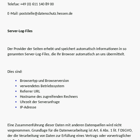
Telefax: +49 (0) 611 140 89 00
E-Mail: poststelle@datenschutz.hessen.de
Server-Log-Files
Der Provider der Seiten erhebt und speichert automatisch Informationen in so
genannten Server-Log-Files, die Ihr Browser automatisch an uns übermittelt.
Dies sind:
Browsertyp und Browserversion
verwendetes Betriebssystem
Referrer URL
Hostname des zugreifenden Rechners
Uhrzeit der Serveranfrage
IP-Adresse
Eine Zusammenführung dieser Daten mit anderen Datenquellen wird nicht
vorgenommen. Grundlage für die Datenverarbeitung ist Art. 6 Abs. 1 lit. f DSGVO,
der die Verarbeitung von Daten zur Erfüllung eines Vertrags oder vorvertraglicher